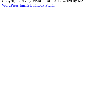
Copyright 2017 by Viviana Rasulo. Powered by Me
WordPress Image Lightbox Plugin