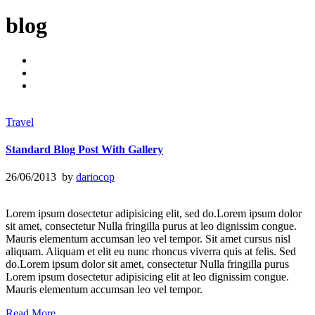
blog
Travel
Standard Blog Post With Gallery
26/06/2013 by
dariocop
Lorem ipsum dosectetur adipisicing elit, sed do.Lorem ipsum dolor
sit amet, consectetur Nulla fringilla purus at leo dignissim congue.
Mauris elementum accumsan leo vel tempor. Sit amet cursus nisl
aliquam. Aliquam et elit eu nunc rhoncus viverra quis at felis. Sed
do.Lorem ipsum dolor sit amet, consectetur Nulla fringilla purus
Lorem ipsum dosectetur adipisicing elit at leo dignissim congue.
Mauris elementum accumsan leo vel tempor.
Read More