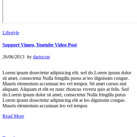
Lifestyle
Support Vimeo, Youtube Video Post
26/06/2013 by
dariocop
Lorem ipsum dosectetur adipisicing elit, sed do.Lorem ipsum dolor
sit amet, consectetur Nulla fringilla purus at leo dignissim congue.
Mauris elementum accumsan leo vel tempor. Sit amet cursus nisl
aliquam. Aliquam et elit eu nunc rhoncus viverra quis at felis. Sed
do.Lorem ipsum dolor sit amet, consectetur Nulla fringilla purus
Lorem ipsum dosectetur adipisicing elit at leo dignissim congue.
Mauris elementum accumsan leo vel tempor.
Read More