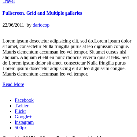
Travel
Fullscreen, Grid and Multiple galleries
22/06/2011 by
dariocop
Lorem ipsum dosectetur adipisicing elit, sed do.Lorem ipsum dolor
sit amet, consectetur Nulla fringilla purus at leo dignissim congue.
Mauris elementum accumsan leo vel tempor. Sit amet cursus nisl
aliquam. Aliquam et elit eu nunc rhoncus viverra quis at felis. Sed
do.Lorem ipsum dolor sit amet, consectetur Nulla fringilla purus
Lorem ipsum dosectetur adipisicing elit at leo dignissim congue.
Mauris elementum accumsan leo vel tempor.
Read More
Facebook
Twitter
Flickr
Google+
Instagram
500px