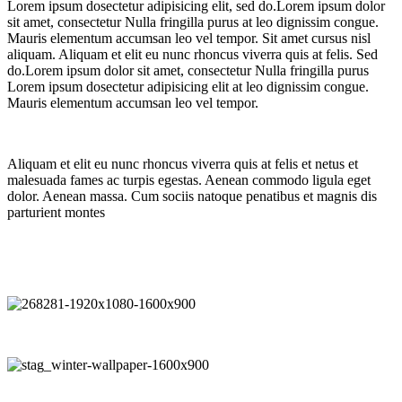
Lorem ipsum dosectetur adipisicing elit, sed do.Lorem ipsum dolor
sit amet, consectetur Nulla fringilla purus at leo dignissim congue.
Mauris elementum accumsan leo vel tempor. Sit amet cursus nisl
aliquam. Aliquam et elit eu nunc rhoncus viverra quis at felis. Sed
do.Lorem ipsum dolor sit amet, consectetur Nulla fringilla purus
Lorem ipsum dosectetur adipisicing elit at leo dignissim congue.
Mauris elementum accumsan leo vel tempor.
Aliquam et elit eu nunc rhoncus viverra quis at felis et netus et
malesuada fames ac turpis egestas. Aenean commodo ligula eget
dolor. Aenean massa. Cum sociis natoque penatibus et magnis dis
parturient montes