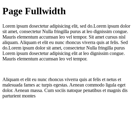
Page Fullwidth
Lorem ipsum dosectetur adipisicing elit, sed do.Lorem ipsum dolor
sit amet, consectetur Nulla fringilla purus at leo dignissim congue.
Mauris elementum accumsan leo vel tempor. Sit amet cursus nisl
aliquam. Aliquam et elit eu nunc rhoncus viverra quis at felis. Sed
do.Lorem ipsum dolor sit amet, consectetur Nulla fringilla purus
Lorem ipsum dosectetur adipisicing elit at leo dignissim congue.
Mauris elementum accumsan leo vel tempor.
Aliquam et elit eu nunc rhoncus viverra quis at felis et netus et
malesuada fames ac turpis egestas. Aenean commodo ligula eget
dolor. Aenean massa. Cum sociis natoque penatibus et magnis dis
parturient montes