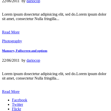
22/06/2011 by
dariocop
Lorem ipsum dosectetur adipisicing elit, sed do.Lorem ipsum dolor
sit amet, consectetur Nulla fringilla...
Read More
Photography
Mansory, Fullscreen and options
22/06/2011 by
dariocop
Lorem ipsum dosectetur adipisicing elit, sed do.Lorem ipsum dolor
sit amet, consectetur Nulla fringilla...
Read More
Facebook
Twitter
Flickr