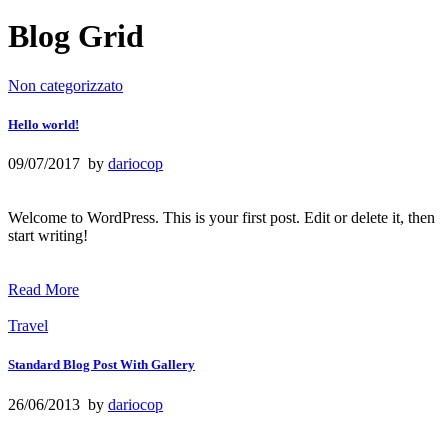
Blog Grid
Non categorizzato
Hello world!
09/07/2017 by
dariocop
Welcome to WordPress. This is your first post. Edit or delete it, then
start writing!
Read More
Travel
Standard Blog Post With Gallery
26/06/2013 by
dariocop