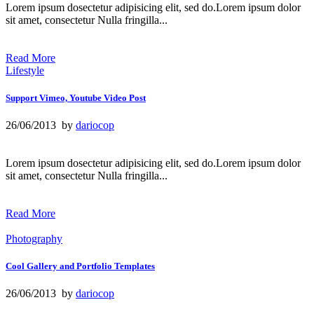
Lorem ipsum dosectetur adipisicing elit, sed do.Lorem ipsum dolor
sit amet, consectetur Nulla fringilla...
Read More
Lifestyle
Support Vimeo, Youtube Video Post
26/06/2013 by
dariocop
Lorem ipsum dosectetur adipisicing elit, sed do.Lorem ipsum dolor
sit amet, consectetur Nulla fringilla...
Read More
Photography
Cool Gallery and Portfolio Templates
26/06/2013 by
dariocop