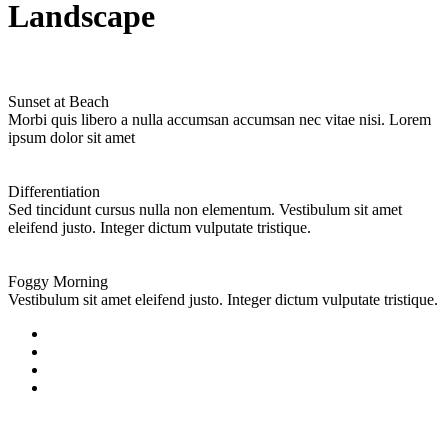
Landscape
Sunset at Beach
Morbi quis libero a nulla accumsan accumsan nec vitae nisi. Lorem
ipsum dolor sit amet
Differentiation
Sed tincidunt cursus nulla non elementum. Vestibulum sit amet
eleifend justo. Integer dictum vulputate tristique.
Foggy Morning
Vestibulum sit amet eleifend justo. Integer dictum vulputate tristique.