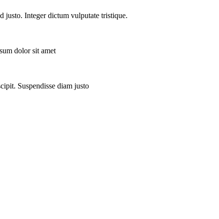
 justo. Integer dictum vulputate tristique.
sum dolor sit amet
scipit. Suspendisse diam justo