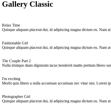
Gallery Classic
Relax Time
Quisque aliquam placerat dui, id adipiscing magna dictum eu. Nam at 
Fashionable Girl
Quisque aliquam placerat dui, id adipiscing magna dictum eu. Nam at 
The Couple Part 2
Nulla tristique diam dignissim lacus hendrerit mattis pretium libero su
I'm exciting
Morbi quis libero a nulla accumsan accumsan nec vitae nisi. Lorem ip
Photographer Girl
Quisque aliquam placerat dui, id adipiscing magna dictum eu. Nam at 