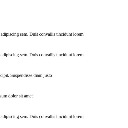
adipiscing sem. Duis convallis tincidunt lorem
adipiscing sem. Duis convallis tincidunt lorem
scipit. Suspendisse diam justo
sum dolor sit amet
adipiscing sem. Duis convallis tincidunt lorem