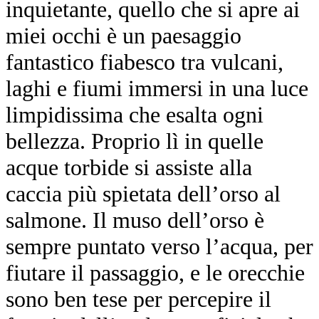
inquietante, quello che si apre ai
miei occhi è un paesaggio
fantastico fiabesco tra vulcani,
laghi e fiumi immersi in una luce
limpidissima che esalta ogni
bellezza. Proprio lì in quelle
acque torbide si assiste alla
caccia più spietata dell’orso al
salmone. Il muso dell’orso è
sempre puntato verso l’acqua, per
fiutare il passaggio, e le orecchie
sono ben tese per percepire il