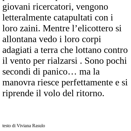
giovani ricercatori, vengono
letteralmente catapultati con i
loro zaini. Mentre l’elicottero si
allontana vedo i loro corpi
adagiati a terra che lottano contro
il vento per rialzarsi . Sono pochi
secondi di panico… ma la
manovra riesce perfettamente e si
riprende il volo del ritorno.
testo di Viviana Rasulo