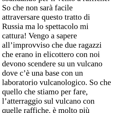
So che non sarà facile
attraversare questo tratto di
Russia ma lo spettacolo mi
cattura! Vengo a sapere
all’improvviso che due ragazzi
che erano in elicottero con noi
devono scendere su un vulcano
dove c’è una base con un
laboratorio vulcanologico. So che
quello che stiamo per fare,
l’atterraggio sul vulcano con
quelle raffiche, è molto più