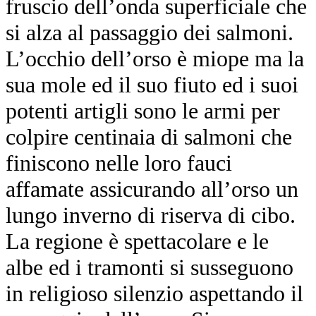
fruscio dell’onda superficiale che
si alza al passaggio dei salmoni.
L’occhio dell’orso è miope ma la
sua mole ed il suo fiuto ed i suoi
potenti artigli sono le armi per
colpire centinaia di salmoni che
finiscono nelle loro fauci
affamate assicurando all’orso un
lungo inverno di riserva di cibo.
La regione è spettacolare e le
albe ed i tramonti si susseguono
in religioso silenzio aspettando il