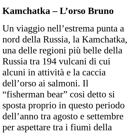
Kamchatka – L’orso Bruno
Un viaggio nell’estrema punta a
nord della Russia, la Kamchatka,
una delle regioni più belle della
Russia tra 194 vulcani di cui
alcuni in attività e la caccia
dell’orso ai salmoni. Il
“fisherman bear” cosi detto si
sposta proprio in questo periodo
dell’anno tra agosto e settembre
per aspettare tra i fiumi della