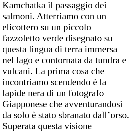
Kamchatka il passaggio dei
salmoni. Atterriamo con un
elicottero su un piccolo
fazzoletto verde disegnato su
questa lingua di terra immersa
nel lago e contornata da tundra e
vulcani. La prima cosa che
incontriamo scendendo è la
lapide nera di un fotografo
Giapponese che avventurandosi
da solo è stato sbranato dall’orso.
Superata questa visione