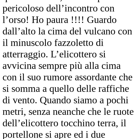
pericoloso dell’incontro con
l’orso! Ho paura !!!! Guardo
dall’alto la cima del vulcano con
il minuscolo fazzoletto di
atterraggio. L’elicottero si
avvicina sempre più alla cima
con il suo rumore assordante che
si somma a quello delle raffiche
di vento. Quando siamo a pochi
metri, senza neanche che le ruote
dell’elicottero tocchino terra, il
portellone si apre ed i due