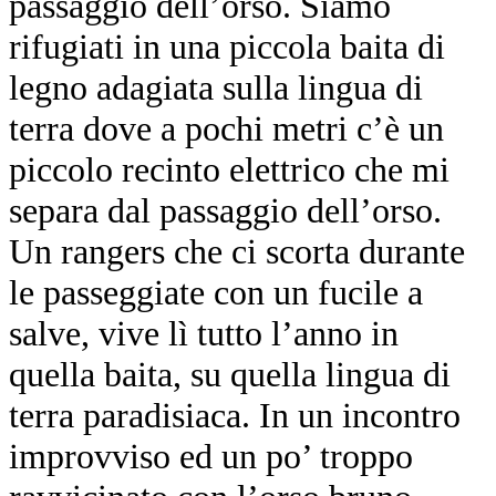
passaggio dell’orso. Siamo
rifugiati in una piccola baita di
legno adagiata sulla lingua di
terra dove a pochi metri c’è un
piccolo recinto elettrico che mi
separa dal passaggio dell’orso.
Un rangers che ci scorta durante
le passeggiate con un fucile a
salve, vive lì tutto l’anno in
quella baita, su quella lingua di
terra paradisiaca. In un incontro
improvviso ed un po’ troppo